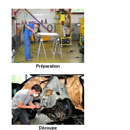
Préparation
Découpe