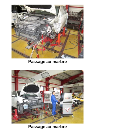
Passage au marbre
Passage au marbre