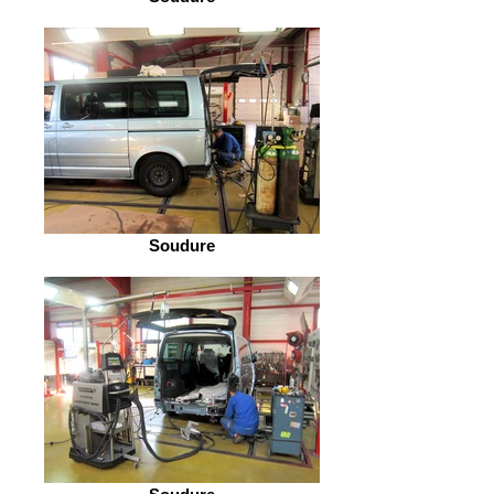
Soudure