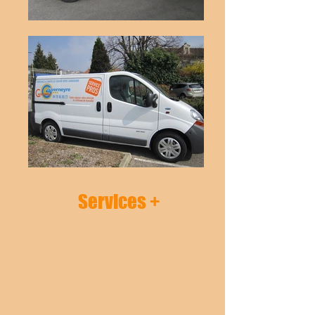
Services +