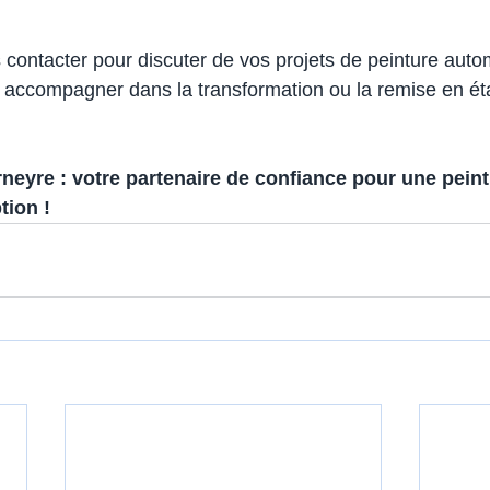
 contacter pour discuter de vos projets de peinture auto
 accompagner dans la transformation ou la remise en éta
eyre : votre partenaire de confiance pour une peint
tion !