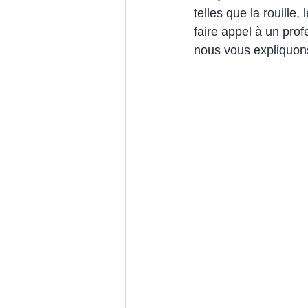
telles que la rouille,
faire appel à un prof
nous vous expliquons