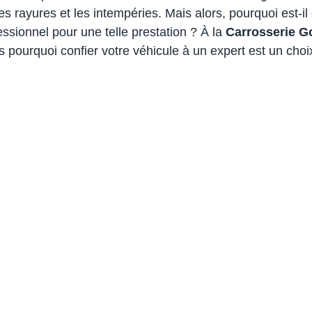
 les rayures et les intempéries. Mais alors, pourquoi est-il
essionnel pour une telle prestation ? À la 
Carrosserie G
 pourquoi confier votre véhicule à un expert est un choix