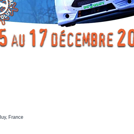
luy, France