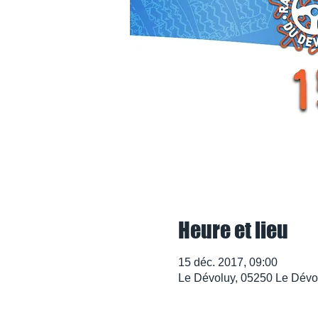
Heure et lieu
15 déc. 2017, 09:00
Le Dévoluy, 05250 Le Dévo