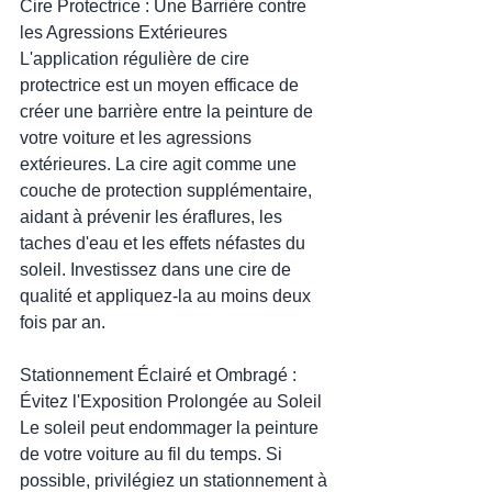
Cire Protectrice : Une Barrière contre 
les Agressions Extérieures
L'application régulière de cire 
protectrice est un moyen efficace de 
créer une barrière entre la peinture de 
votre voiture et les agressions 
extérieures. La cire agit comme une 
couche de protection supplémentaire, 
aidant à prévenir les éraflures, les 
taches d'eau et les effets néfastes du 
soleil. Investissez dans une cire de 
qualité et appliquez-la au moins deux 
fois par an.
Stationnement Éclairé et Ombragé : 
Évitez l'Exposition Prolongée au Soleil
Le soleil peut endommager la peinture 
de votre voiture au fil du temps. Si 
possible, privilégiez un stationnement à 