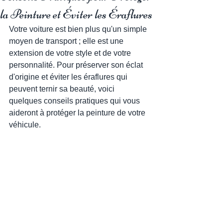
la Peinture et Éviter les Éraflures
Votre voiture est bien plus qu'un simple 
moyen de transport ; elle est une 
extension de votre style et de votre 
personnalité. Pour préserver son éclat 
d'origine et éviter les éraflures qui 
peuvent ternir sa beauté, voici 
quelques conseils pratiques qui vous 
aideront à protéger la peinture de votre 
véhicule.