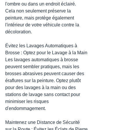
l'ombre ou dans un endroit éclairé. 
Cela non seulement préserve la 
peinture, mais protège également 
l'intérieur de votre véhicule contre la 
décoloration.
Évitez les Lavages Automatiques à 
Brosse : Optez pour le Lavage à la Main
Les lavages automatiques à brosse 
peuvent sembler pratiques, mais les 
brosses abrasives peuvent causer des 
éraflures sur la peinture. Optez plutôt 
pour des lavages à la main ou des 
stations de lavage sans contact pour 
minimiser les risques 
d'endommagement.
Maintenez une Distance de Sécurité 
sur la Route : Évitez les Éclats de Pierre