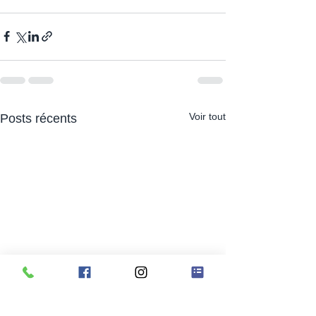
Voir tout
Posts récents