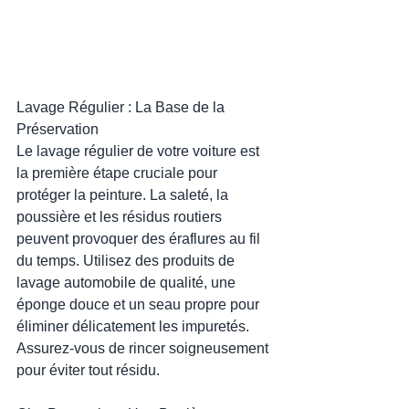
Lavage Régulier : La Base de la 
Préservation
Le lavage régulier de votre voiture est 
la première étape cruciale pour 
protéger la peinture. La saleté, la 
poussière et les résidus routiers 
peuvent provoquer des éraflures au fil 
du temps. Utilisez des produits de 
lavage automobile de qualité, une 
éponge douce et un seau propre pour 
éliminer délicatement les impuretés. 
Assurez-vous de rincer soigneusement 
pour éviter tout résidu.