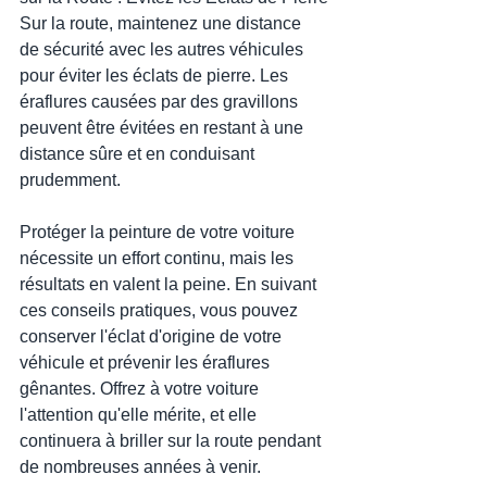
Sur la route, maintenez une distance 
de sécurité avec les autres véhicules 
pour éviter les éclats de pierre. Les 
éraflures causées par des gravillons 
peuvent être évitées en restant à une 
distance sûre et en conduisant 
prudemment.
Protéger la peinture de votre voiture 
nécessite un effort continu, mais les 
résultats en valent la peine. En suivant 
ces conseils pratiques, vous pouvez 
conserver l'éclat d'origine de votre 
véhicule et prévenir les éraflures 
gênantes. Offrez à votre voiture 
l'attention qu'elle mérite, et elle 
continuera à briller sur la route pendant 
de nombreuses années à venir.